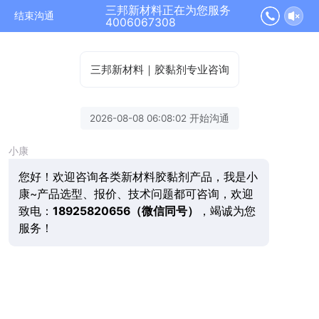
三邦新材料正在为您服务
结束沟通
4006067308
三邦新材料｜胶黏剂专业咨询
2026-08-08 06:08:02 开始沟通
小康
您好！欢迎咨询各类新材料胶黏剂产品，我是小
康~产品选型、报价、技术问题都可咨询，欢迎
致电：
18925820656（微信同号）
，竭诚为您
服务！